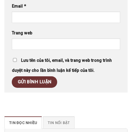
Email
*
Trang web
Lưu tên của tôi, email, và trang web trong trình
duyệt này cho lần bình luận kế tiếp của tôi.
TIN ĐỌC NHIỀU
TIN NỔI BẬT