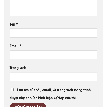
Tên
*
Email
*
Trang web
Lưu tên của tôi, email, và trang web trong trình
duyệt này cho lần bình luận kế tiếp của tôi.