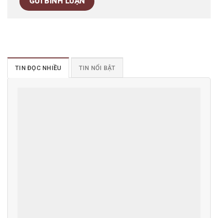
TIN ĐỌC NHIỀU
TIN NỔI BẬT