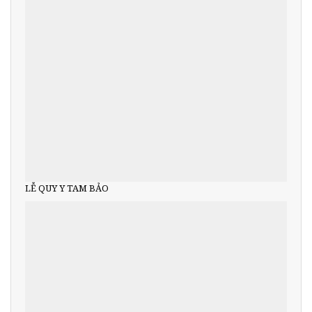
LỄ QUY Y TAM BẢO