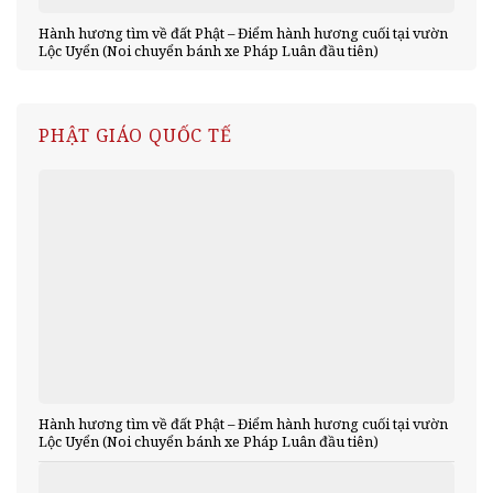
Hành hương tìm về đất Phật – Điểm hành hương cuối tại vườn
Lộc Uyển (Noi chuyển bánh xe Pháp Luân đầu tiên)
PHẬT GIÁO QUỐC TẾ
Hành hương tìm về đất Phật – Điểm hành hương cuối tại vườn
Lộc Uyển (Noi chuyển bánh xe Pháp Luân đầu tiên)