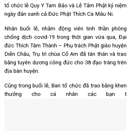
tổ chức lễ Quy Y Tam Bảo và Lễ Tắm Phật kỷ niệm
ngày đản sanh cả Đức Phật Thích Ca Mâu Ni.
Nhân buổi lễ, nhằm động viên tinh thần phòng
chống dịch covid-19 trong thời gian vừa qua, Đại
đức Thích Tâm Thành – Phụ trách Phật giáo huyện
Diễn Châu, Trụ trì chùa Cổ Am đã tán thán và trao
bằng tuyên dương công đức cho 38 đạo tràng trên
địa bàn huyện.
Cũng trong buổi lễ, Ban tổ chức đã trao bằng khen
thưởng cho cá nhân các bạn t