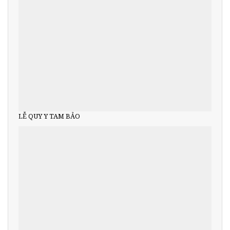
LỄ QUY Y TAM BẢO