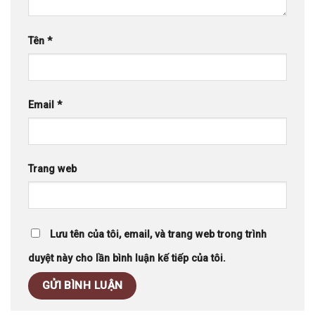
Tên
*
Email
*
Trang web
Lưu tên của tôi, email, và trang web trong trình
duyệt này cho lần bình luận kế tiếp của tôi.