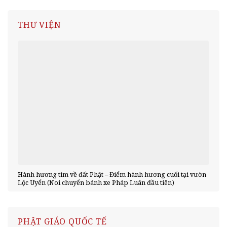
THƯ VIỆN
Hành hương tìm về đất Phật – Điểm hành hương cuối tại vườn
Lộc Uyển (Noi chuyển bánh xe Pháp Luân đầu tiên)
PHẬT GIÁO QUỐC TẾ