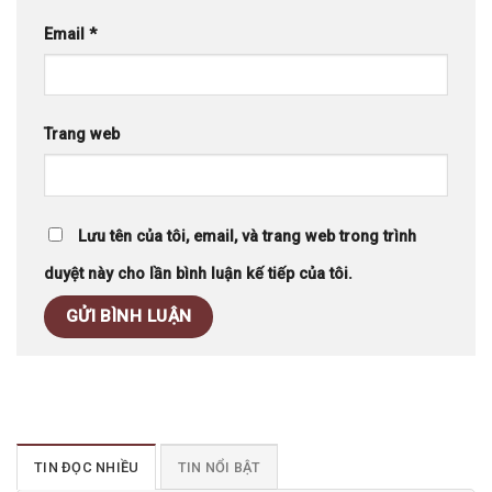
Email
*
Trang web
Lưu tên của tôi, email, và trang web trong trình
duyệt này cho lần bình luận kế tiếp của tôi.
TIN ĐỌC NHIỀU
TIN NỔI BẬT