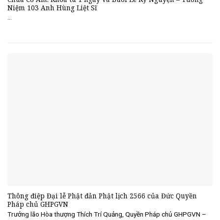
Niệm 103 Anh Hùng Liệt Sĩ
...
Thông điệp Đại lễ Phật đản Phật lịch 2566 của Đức Quyền
Pháp chủ GHPGVN
Trưởng lão Hòa thượng Thích Trí Quảng, Quyền Pháp chủ GHPGVN –