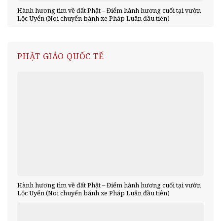
Hành hương tìm về đất Phật – Điểm hành hương cuối tại vườn
Lộc Uyển (Noi chuyển bánh xe Pháp Luân đầu tiên)
PHẬT GIÁO QUỐC TẾ
Hành hương tìm về đất Phật – Điểm hành hương cuối tại vườn
Lộc Uyển (Noi chuyển bánh xe Pháp Luân đầu tiên)