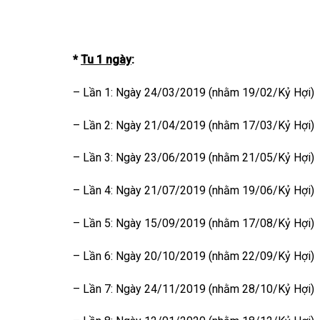
*
Tu 1 ngày
:
– Lần 1: Ngày 24/03/2019 (nhằm 19/02/Kỷ Hợi)
– Lần 2: Ngày 21/04/2019 (nhằm 17/03/Kỷ Hợi)
– Lần 3: Ngày 23/06/2019 (nhằm 21/05/Kỷ Hợi)
– Lần 4: Ngày 21/07/2019 (nhằm 19/06/Kỷ Hợi)
– Lần 5: Ngày 15/09/2019 (nhằm 17/08/Kỷ Hợi)
– Lần 6: Ngày 20/10/2019 (nhằm 22/09/Kỷ Hợi)
– Lần 7: Ngày 24/11/2019 (nhằm 28/10/Kỷ Hợi)