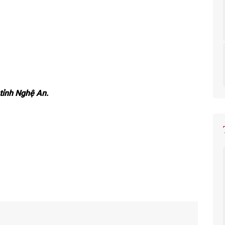
 tỉnh Nghệ An.