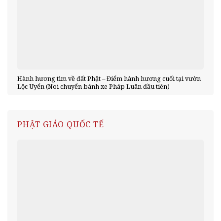
Hành hương tìm về đất Phật – Điểm hành hương cuối tại vườn
Lộc Uyển (Noi chuyển bánh xe Pháp Luân đầu tiên)
PHẬT GIÁO QUỐC TẾ