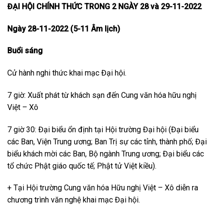
ĐẠI HỘI CHÍNH THỨC TRONG 2 NGÀY 28 và 29-11-2022
Ngày 28-11-2022 (5-11 Âm lịch)
Buổi sáng
Cử hành nghi thức khai mạc Đại hội.
7 giờ: Xuất phát từ khách sạn đến Cung văn hóa hữu nghị
Việt – Xô
7 giờ 30: Đại biểu ổn định tại Hội trường Đại hội (Đại biểu
các Ban, Viện Trung ương; Ban Trị sự các tỉnh, thành phố; Đại
biểu khách mời các Ban, Bộ ngành Trung ương; Đại biểu các
tổ chức Phật giáo quốc tế; Phật tử Việt kiều).
+ Tại Hội trường Cung văn hóa Hữu nghị Việt – Xô diễn ra
chương trình văn nghệ khai mạc Đại hội.