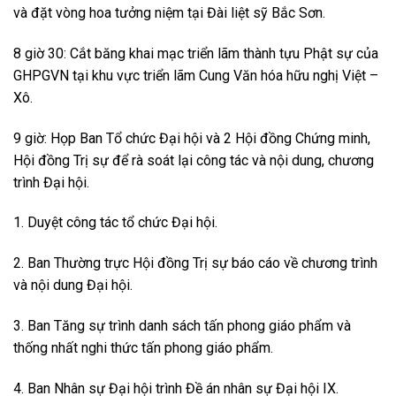
và đặt vòng hoa tưởng niệm tại Đài liệt sỹ Bắc Sơn.
8 giờ 30: Cắt băng khai mạc triển lãm thành tựu Phật sự của
GHPGVN tại khu vực triển lãm Cung Văn hóa hữu nghị Việt –
Xô.
9 giờ: Họp Ban Tổ chức Đại hội và 2 Hội đồng Chứng minh,
Hội đồng Trị sự để rà soát lại công tác và nội dung, chương
trình Đại hội.
1. Duyệt công tác tổ chức Đại hội.
2. Ban Thường trực Hội đồng Trị sự báo cáo về chương trình
và nội dung Đại hội.
3. Ban Tăng sự trình danh sách tấn phong giáo phẩm và
thống nhất nghi thức tấn phong giáo phẩm.
4. Ban Nhân sự Đại hội trình Đề án nhân sự Đại hội IX.