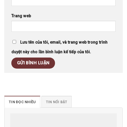
Trang web
Lưu tên của tôi, email, và trang web trong trình
duyệt này cho lần bình luận kế tiếp của tôi.
TIN ĐỌC NHIỀU
TIN NỔI BẬT