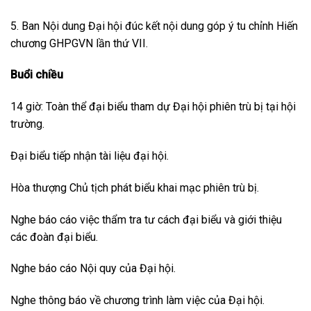
5. Ban Nội dung Đại hội đúc kết nội dung góp ý tu chỉnh Hiến
chương GHPGVN lần thứ VII.
Buổi chiều
14 giờ: Toàn thể đại biểu tham dự Đại hội phiên trù bị tại hội
trường.
Đại biểu tiếp nhận tài liệu đại hội.
Hòa thượng Chủ tịch phát biểu khai mạc phiên trù bị.
Nghe báo cáo việc thẩm tra tư cách đại biểu và giới thiệu
các đoàn đại biểu.
Nghe báo cáo Nội quy của Đại hội.
Nghe thông báo về chương trình làm việc của Đại hội.