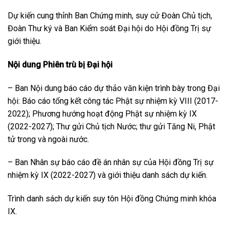
Dự kiến cung thỉnh Ban Chứng minh, suy cử Đoàn Chủ tịch,
Đoàn Thư ký và Ban Kiểm soát Đại hội do Hội đồng Trị sự
giới thiệu.
Nội dung Phiên trù bị Đại hội
– Ban Nội dung báo cáo dự thảo văn kiện trình bày trong Đại
hội: Báo cáo tổng kết công tác Phật sự nhiệm kỳ VIII (2017-
2022); Phương hướng hoạt động Phật sự nhiệm kỳ IX
(2022-2027); Thư gửi Chủ tịch Nước; thư gửi Tăng Ni, Phật
tử trong và ngoài nước.
– Ban Nhân sự báo cáo đề án nhân sự của Hội đồng Trị sự
nhiệm kỳ IX (2022-2027) và giới thiệu danh sách dự kiến.
Trình danh sách dự kiến suy tôn Hội đồng Chứng minh khóa
IX.