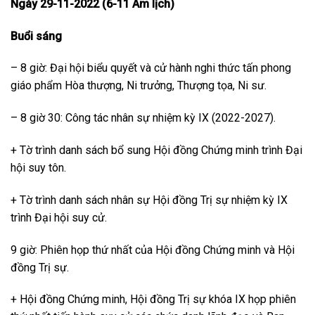
Ngày 29-11-2022 (6-11 Âm lịch)
Buổi sáng
– 8 giờ: Đại hội biểu quyết và cử hành nghi thức tấn phong
giáo phẩm Hòa thượng, Ni trưởng, Thượng tọa, Ni sư.
– 8 giờ 30: Công tác nhân sự nhiệm kỳ IX (2022-2027).
+ Tờ trình danh sách bổ sung Hội đồng Chứng minh trình Đại
hội suy tôn.
+ Tờ trình danh sách nhân sự Hội đồng Trị sự nhiệm kỳ IX
trình Đại hội suy cử.
9 giờ: Phiên họp thứ nhất của Hội đồng Chứng minh và Hội
đồng Trị sự.
+ Hội đồng Chứng minh, Hội đồng Trị sự khóa IX họp phiên