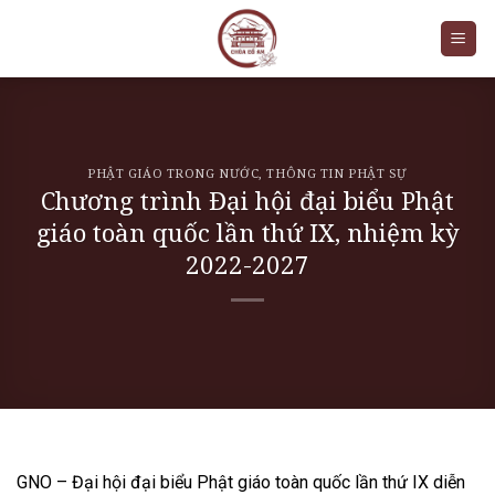
Skip
to
content
PHẬT GIÁO TRONG NƯỚC
,
THÔNG TIN PHẬT SỰ
Chương trình Đại hội đại biểu Phật
giáo toàn quốc lần thứ IX, nhiệm kỳ
2022-2027
GNO – Đại hội đại biểu Phật giáo toàn quốc lần thứ IX diễn