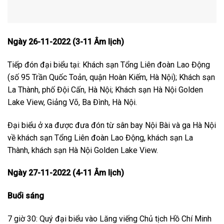
Ngày 26-11-2022 (3-11 Âm lịch)
Tiếp đón đại biểu tại: Khách sạn Tổng Liên đoàn Lao Động
(số 95 Trần Quốc Toản, quận Hoàn Kiếm, Hà Nội); Khách sạn
La Thành, phố Đội Cấn, Hà Nội; Khách sạn Hà Nội Golden
Lake View, Giảng Võ, Ba Đình, Hà Nội.
Đại biểu ở xa được đưa đón từ sân bay Nội Bài và ga Hà Nội
về khách sạn Tổng Liên đoàn Lao Động, khách sạn La
Thành, khách sạn Hà Nội Golden Lake View.
Ngày 27-11-2022 (4-11 Âm lịch)
Buổi sáng
7 giờ 30: Quý đại biểu vào Lăng viếng Chủ tịch Hồ Chí Minh