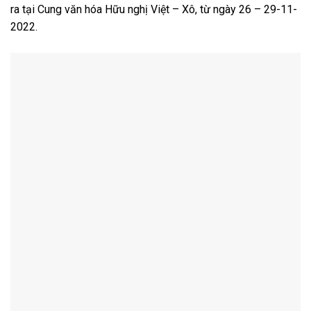
ra tại Cung văn hóa Hữu nghị Việt – Xô, từ ngày 26 – 29-11-
2022.