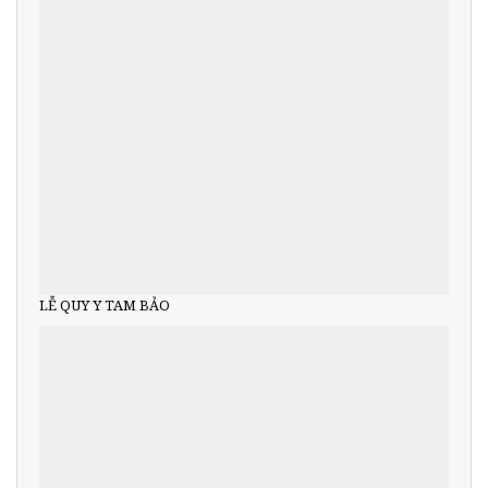
LỄ QUY Y TAM BẢO