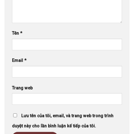
Tên
*
Email
*
Trang web
Lưu tên của tôi, email, và trang web trong trình
duyệt này cho lần bình luận kế tiếp của tôi.