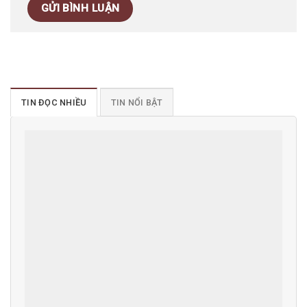
TIN ĐỌC NHIỀU
TIN NỔI BẬT