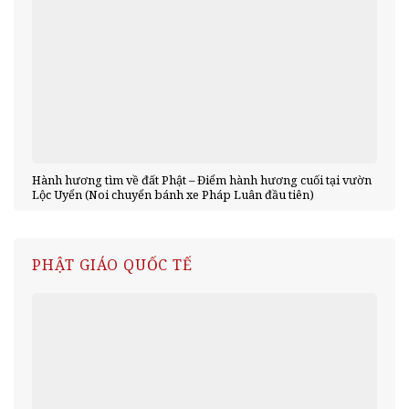
Hành hương tìm về đất Phật – Điểm hành hương cuối tại vườn
Lộc Uyển (Noi chuyển bánh xe Pháp Luân đầu tiên)
PHẬT GIÁO QUỐC TẾ