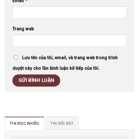
Email
*
Trang web
Lưu tên của tôi, email, và trang web trong trình
duyệt này cho lần bình luận kế tiếp của tôi.
TIN ĐỌC NHIỀU
TIN NỔI BẬT