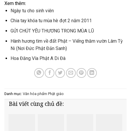
Xem thêm:
Ngày tu cho sinh viên
Chia tay khóa tu mùa hè đợt 2 năm 2011
GỬI CHÚT YÊU THƯƠNG TRONG MÙA LŨ
Hành hương tìm về đất Phật – Viếng thăm vườn Lâm Tỳ
Ni (Nơi Đức Phật Đản Sanh)
Hoa Đăng Vía Phật A Di Đà
Danh mục:
Văn hóa phẩm Phật giáo
Bài viết cùng chủ đề: