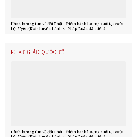
Hành hương tìm về đất Phật – Điểm hành hương cuối tại vườn
Lộc Uyển (Noi chuyển bánh xe Pháp Luân đầu tiên)
PHẬT GIÁO QUỐC TẾ
Hành hương tìm về đất Phật – Điểm hành hương cuối tại vườn
Lộc Uyển (Noi chuyển bánh xe Pháp Luân đầu tiên)