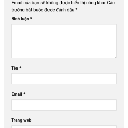
Email của bạn sẽ không được hiển thị công khai.
Các
trường bắt buộc được đánh dấu
*
Bình luận
*
Tên
*
Email
*
Trang web