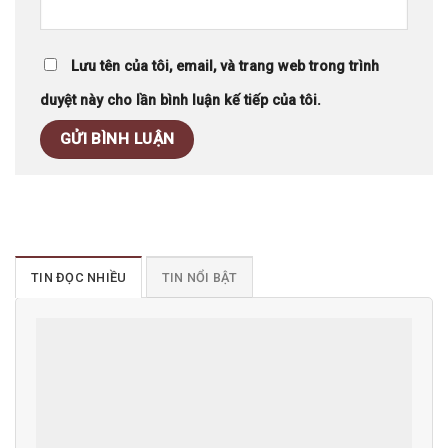
Lưu tên của tôi, email, và trang web trong trình
duyệt này cho lần bình luận kế tiếp của tôi.
TIN ĐỌC NHIỀU
TIN NỔI BẬT