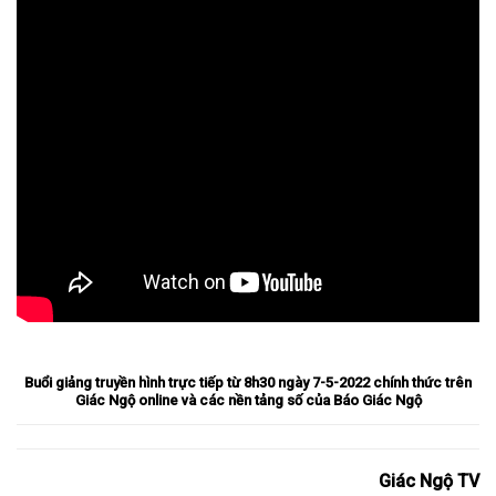
Buổi giảng truyền hình trực tiếp từ 8h30 ngày 7-5-2022 chính thức trên
Giác Ngộ online và các nền tảng số của Báo Giác Ngộ
Giác Ngộ TV