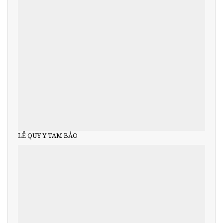
LỄ QUY Y TAM BẢO