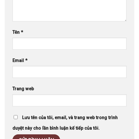
Tên
*
Email
*
Trang web
Lưu tên của tôi, email, và trang web trong trình
duyệt này cho lần bình luận kế tiếp của tôi.