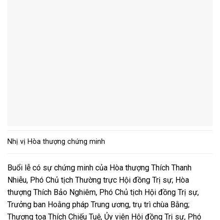
Nhị vị Hòa thượng chứng minh
Buổi lễ có sự chứng minh của Hòa thượng Thích Thanh
Nhiễu, Phó Chủ tịch Thường trực Hội đồng Trị sự; Hòa
thượng Thích Bảo Nghiêm, Phó Chủ tịch Hội đồng Trị sự,
Trưởng ban Hoằng pháp Trung ương, trụ trì chùa Bằng;
Thượng tọa Thích Chiếu Tuệ, Ủy viên Hội đồng Trị sự, Phó