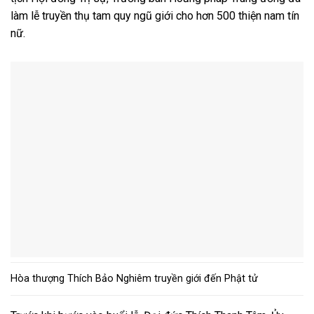
làm lễ truyền thụ tam quy ngũ giới cho hơn 500 thiện nam tín
nữ.
Hòa thượng Thích Bảo Nghiêm truyền giới đến Phật tử