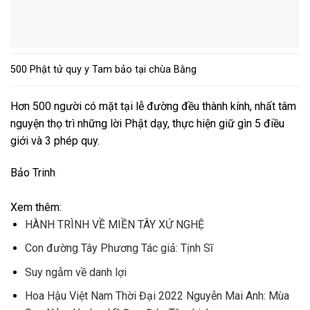
500 Phật tử quy y Tam bảo tại chùa Bằng
Hơn 500 người có mặt tại lễ đường đều thành kính, nhất tâm
nguyện thọ trì những lời Phật dạy, thực hiện giữ gìn 5 điều
giới và 3 phép quy.
Bảo Trinh
Xem thêm:
HÀNH TRÌNH VỀ MIỀN TÂY XỨ NGHỆ
Con đường Tây Phương Tác giả: Tịnh Sĩ
Suy ngẫm về danh lợi
Hoa Hậu Việt Nam Thời Đại 2022 Nguyễn Mai Anh: Mùa