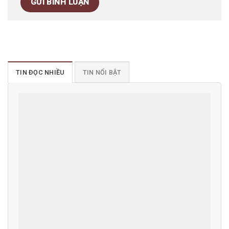
TIN ĐỌC NHIỀU
TIN NỔI BẬT