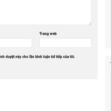
Trang web
ình duyệt này cho lần bình luận kế tiếp của tôi.