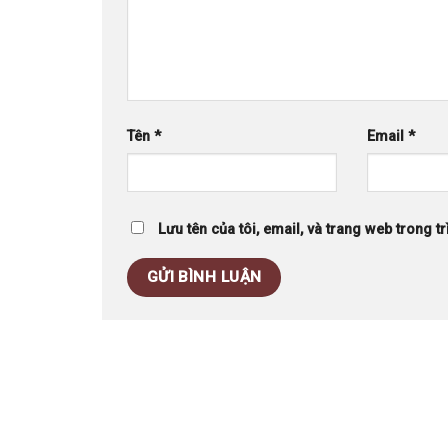
Tên
*
Email
*
Lưu tên của tôi, email, và trang web trong tr