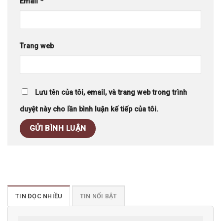
Email
*
Trang web
Lưu tên của tôi, email, và trang web trong trình
duyệt này cho lần bình luận kế tiếp của tôi.
TIN ĐỌC NHIỀU
TIN NỔI BẬT