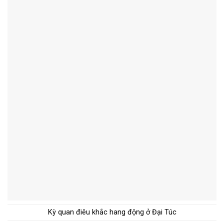
Kỳ quan điêu khắc hang động ở Đại Túc