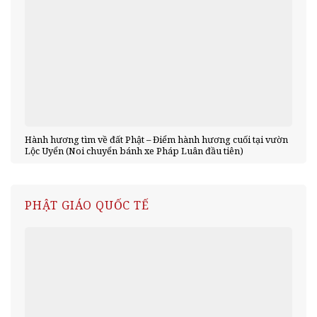
Hành hương tìm về đất Phật – Điểm hành hương cuối tại vườn
Lộc Uyển (Noi chuyển bánh xe Pháp Luân đầu tiên)
PHẬT GIÁO QUỐC TẾ