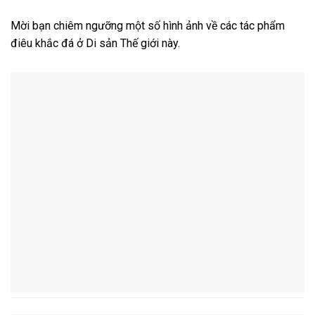
Mời bạn chiêm ngưỡng một số hình ảnh về các tác phẩm
điêu khắc đá ở Di sản Thế giới này.