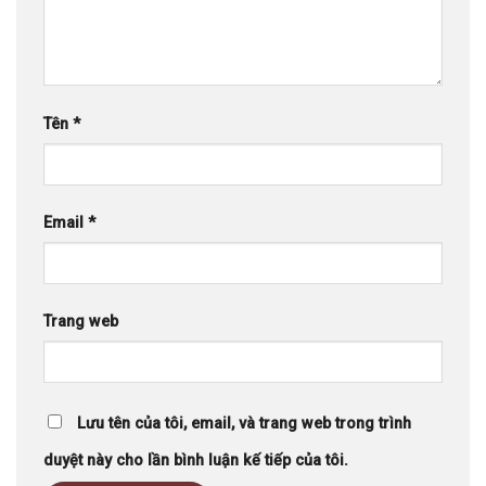
Tên
*
Email
*
Trang web
Lưu tên của tôi, email, và trang web trong trình
duyệt này cho lần bình luận kế tiếp của tôi.