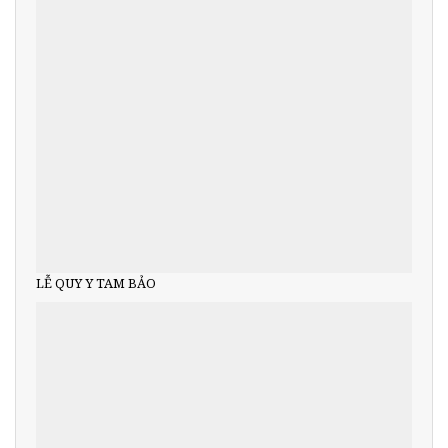
LỄ QUY Y TAM BẢO