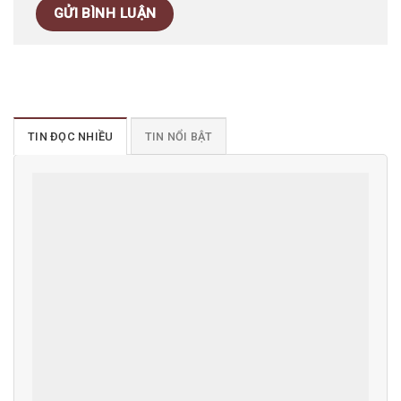
TIN ĐỌC NHIỀU
TIN NỔI BẬT