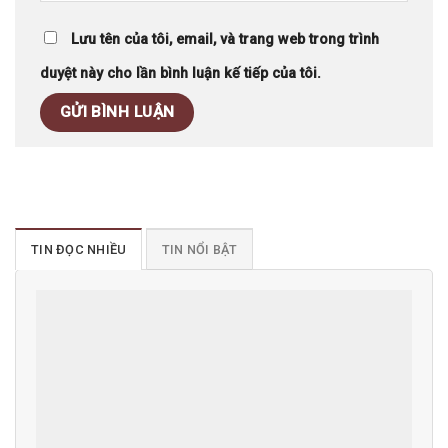
Lưu tên của tôi, email, và trang web trong trình
duyệt này cho lần bình luận kế tiếp của tôi.
TIN ĐỌC NHIỀU
TIN NỔI BẬT