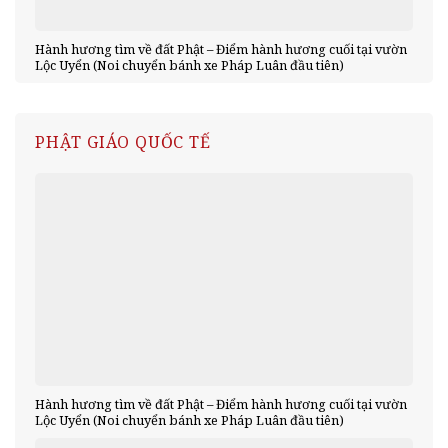
Hành hương tìm về đất Phật – Điểm hành hương cuối tại vườn
Lộc Uyển (Noi chuyển bánh xe Pháp Luân đầu tiên)
PHẬT GIÁO QUỐC TẾ
Hành hương tìm về đất Phật – Điểm hành hương cuối tại vườn
Lộc Uyển (Noi chuyển bánh xe Pháp Luân đầu tiên)