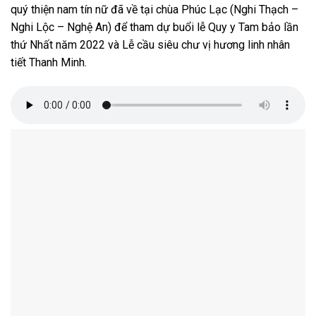
quý thiện nam tín nữ đã về tại chùa Phúc Lạc (Nghi Thạch –
Nghi Lộc – Nghệ An) để tham dự buổi lễ Quy y Tam bảo lần
thứ Nhất năm 2022 và Lễ cầu siêu chư vị hương linh nhân
tiết Thanh Minh.