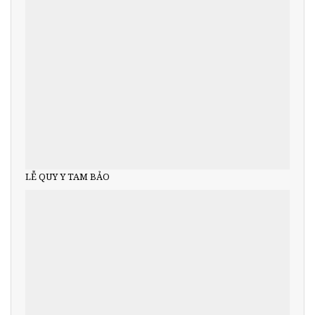
LỄ QUY Y TAM BẢO