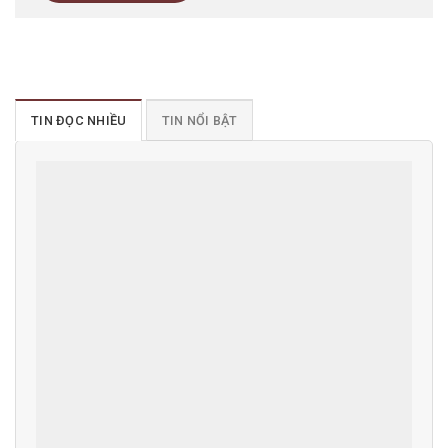
TIN ĐỌC NHIỀU
TIN NỔI BẬT