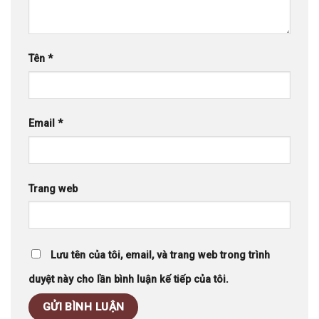
Tên
*
Email
*
Trang web
Lưu tên của tôi, email, và trang web trong trình
duyệt này cho lần bình luận kế tiếp của tôi.