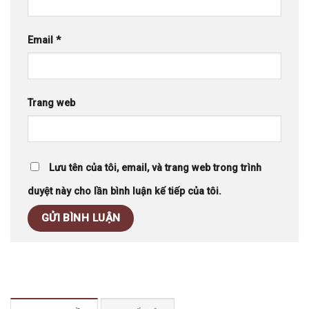
Email
*
Trang web
Lưu tên của tôi, email, và trang web trong trình
duyệt này cho lần bình luận kế tiếp của tôi.