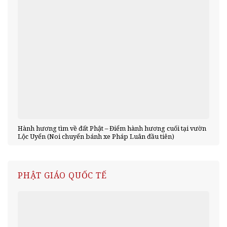
Hành hương tìm về đất Phật – Điểm hành hương cuối tại vườn
Lộc Uyển (Noi chuyển bánh xe Pháp Luân đầu tiên)
PHẬT GIÁO QUỐC TẾ