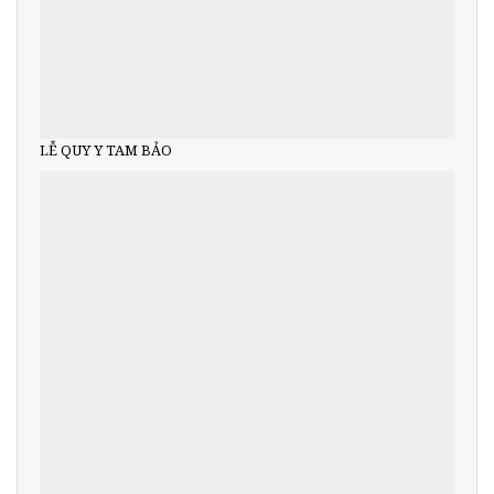
LỄ QUY Y TAM BẢO