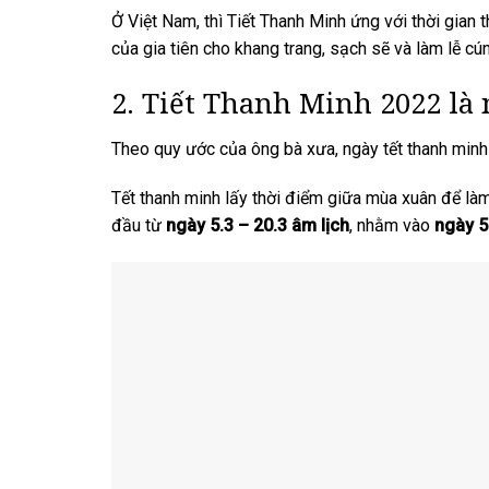
Ở Việt Nam, thì Tiết Thanh Minh ứng với thời gian 
của gia tiên cho khang trang, sạch sẽ và làm lễ cún
2. Tiết Thanh Minh 2022 là
Theo quy ước của ông bà xưa, ngày tết thanh minh
Tết thanh minh lấy thời điểm giữa mùa xuân để là
đầu từ
ngày 5.3 – 20.3 âm lịch
, nhằm vào
ngày 5