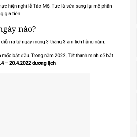
thực hiện nghi lễ Tảo Mộ. Tức là sửa sang lại mộ phần
g gia tiên.
 ngày nào?
 diễn ra từ ngày mùng 3 tháng 3 âm lịch hằng năm.
m mốc bắt đầu. Trong năm 2022, Tết thanh minh sẽ bắt
.4 – 20.4.2022 dương lịch
.