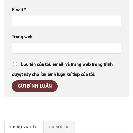
Email
*
Trang web
Lưu tên của tôi, email, và trang web trong trình
duyệt này cho lần bình luận kế tiếp của tôi.
TIN ĐỌC NHIỀU
TIN NỔI BẬT