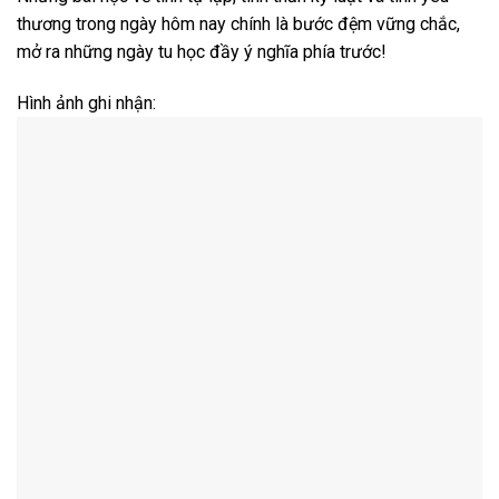
thương trong ngày hôm nay chính là bước đệm vững chắc,
mở ra những ngày tu học đầy ý nghĩa phía trước!
Hình ảnh ghi nhận: