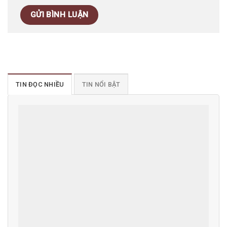
TIN ĐỌC NHIỀU
TIN NỔI BẬT