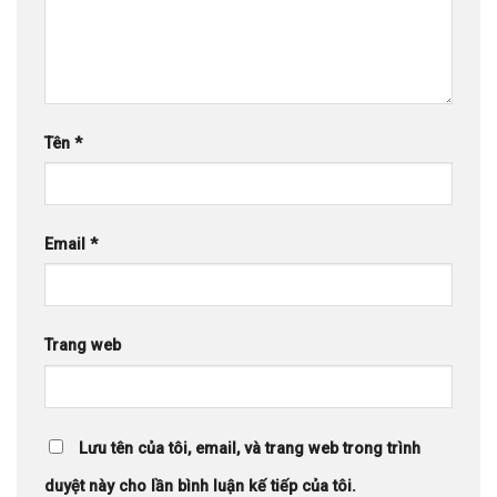
Tên
*
Email
*
Trang web
Lưu tên của tôi, email, và trang web trong trình
duyệt này cho lần bình luận kế tiếp của tôi.