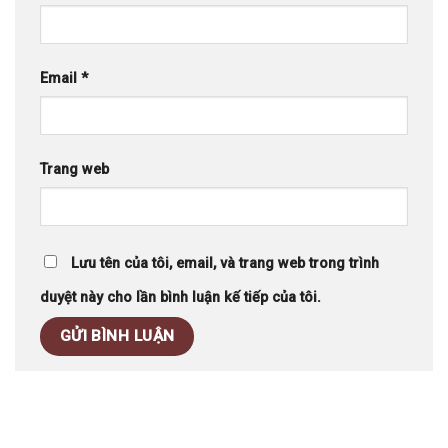
Email
*
Trang web
Lưu tên của tôi, email, và trang web trong trình
duyệt này cho lần bình luận kế tiếp của tôi.