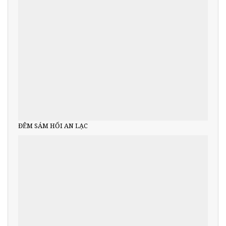
ĐÊM SÁM HỐI AN LẠC