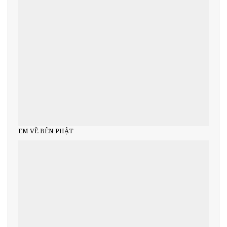
EM VỀ BÊN PHẬT