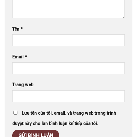
Tên
*
Email
*
Trang web
Lưu tên của tôi, email, và trang web trong trình
duyệt này cho lần bình luận kế tiếp của tôi.