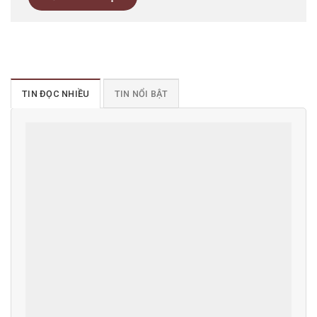
TIN ĐỌC NHIỀU
TIN NỔI BẬT