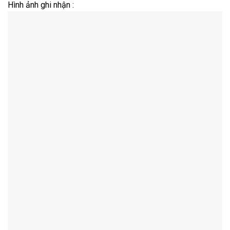
Hình ảnh ghi nhận :