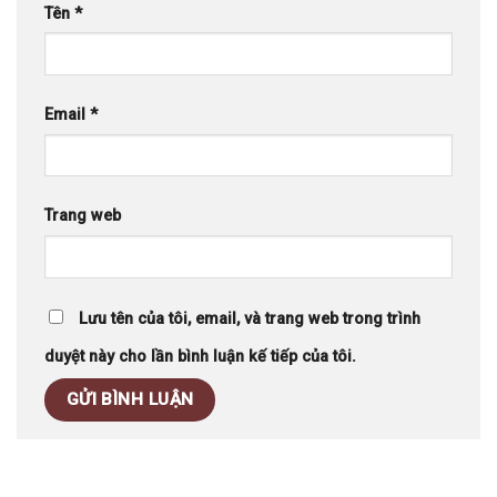
Tên
*
Email
*
Trang web
Lưu tên của tôi, email, và trang web trong trình
duyệt này cho lần bình luận kế tiếp của tôi.