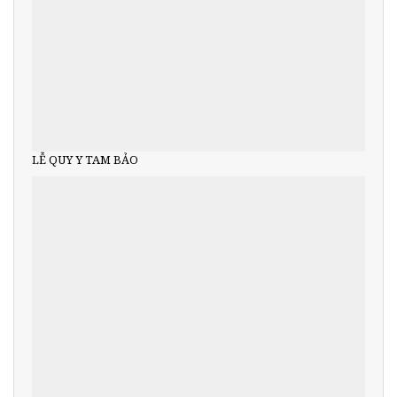
LỄ QUY Y TAM BẢO