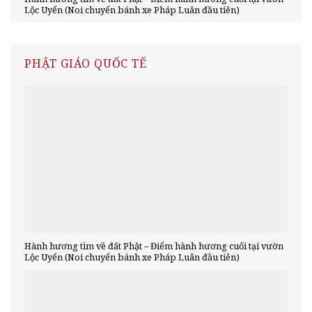
Lộc Uyển (Noi chuyển bánh xe Pháp Luân đầu tiên)
PHẬT GIÁO QUỐC TẾ
Hành hương tìm về đất Phật – Điểm hành hương cuối tại vườn
Lộc Uyển (Noi chuyển bánh xe Pháp Luân đầu tiên)