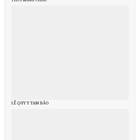
LỄ QUY Y TAM BẢO