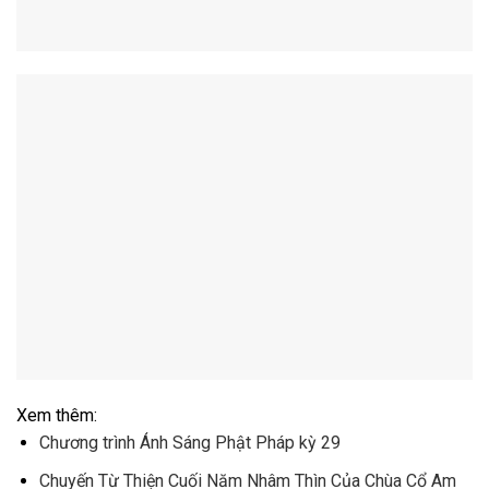
Xem thêm:
Chương trình Ánh Sáng Phật Pháp kỳ 29
Chuyến Từ Thiện Cuối Năm Nhâm Thìn Của Chùa Cổ Am