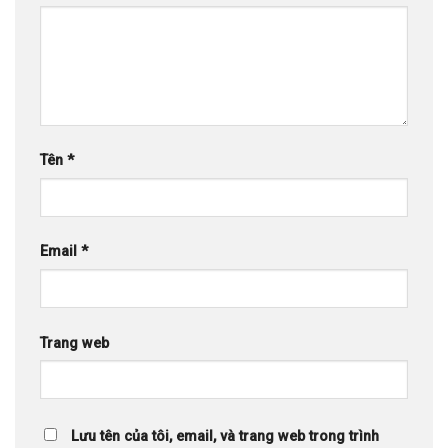
Tên
*
Email
*
Trang web
Lưu tên của tôi, email, và trang web trong trình