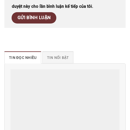
duyệt này cho lần bình luận kế tiếp của tôi.
TIN ĐỌC NHIỀU
TIN NỔI BẬT