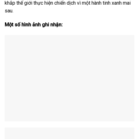
khắp thế giới thực hiện chiến dịch vì một hành tinh xanh mai
sau.
Một số hình ảnh ghi nhận: