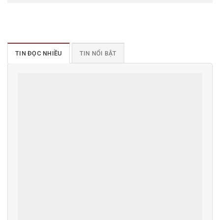
TIN ĐỌC NHIỀU
TIN NỔI BẬT