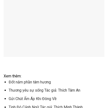
Xem thêm:
Đốt năm phần tâm hương
Thương yêu sự sống Tác giả: Thích Tâm An
Gửi Chút Ấm Áp Khi Đông Về
Tịnh Độ Cảnh Ngữ Tác giả: Thích Minh Thành