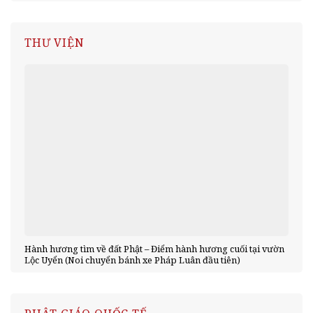
THƯ VIỆN
Hành hương tìm về đất Phật – Điểm hành hương cuối tại vườn
Lộc Uyển (Noi chuyển bánh xe Pháp Luân đầu tiên)