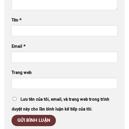
Tên
*
Email
*
Trang web
Lưu tên của tôi, email, và trang web trong trình
duyệt này cho lần bình luận kế tiếp của tôi.