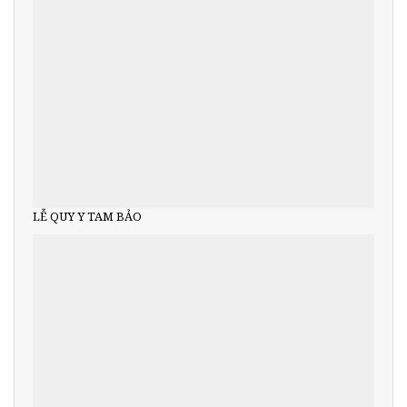
LỄ QUY Y TAM BẢO