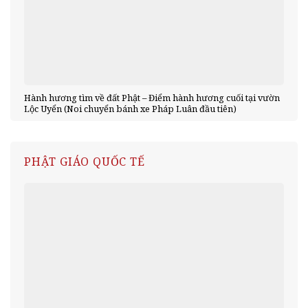
Hành hương tìm về đất Phật – Điểm hành hương cuối tại vườn
Lộc Uyển (Noi chuyển bánh xe Pháp Luân đầu tiên)
PHẬT GIÁO QUỐC TẾ