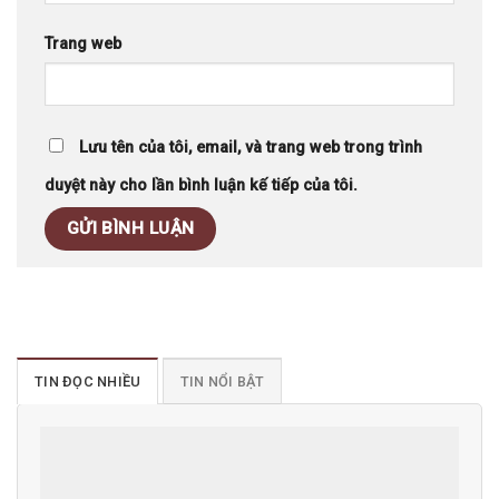
Trang web
Lưu tên của tôi, email, và trang web trong trình
duyệt này cho lần bình luận kế tiếp của tôi.
TIN ĐỌC NHIỀU
TIN NỔI BẬT