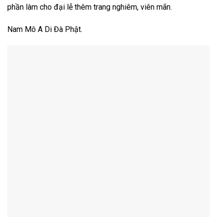
phần làm cho đại lễ thêm trang nghiêm, viên mãn.
Nam Mô A Di Đà Phật.