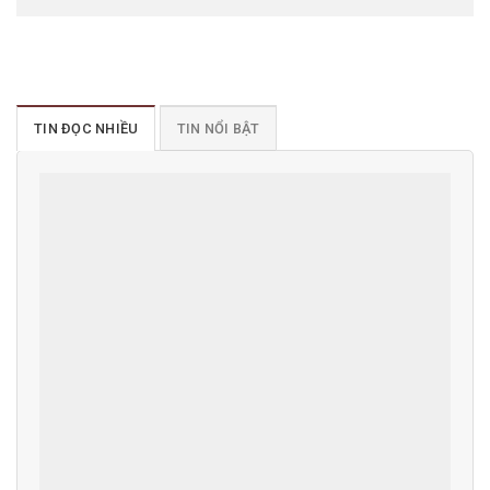
TIN ĐỌC NHIỀU
TIN NỔI BẬT