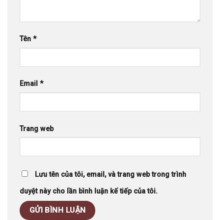
Tên
*
Email
*
Trang web
Lưu tên của tôi, email, và trang web trong trình
duyệt này cho lần bình luận kế tiếp của tôi.