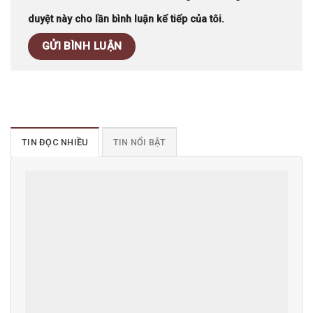
duyệt này cho lần bình luận kế tiếp của tôi.
TIN ĐỌC NHIỀU
TIN NỔI BẬT