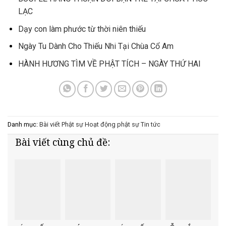
LẠC
Dạy con làm phước từ thời niên thiếu
Ngày Tu Dành Cho Thiếu Nhi Tại Chùa Cổ Am
HÀNH HƯƠNG TÌM VỀ PHẬT TÍCH – NGÀY THỨ HAI
Danh mục:
Bài viết Phật sự
Hoạt động phật sự
Tin tức
Bài viết cùng chủ đề: