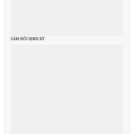
SÁM HỐI ĐỊNH KỲ