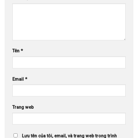
Tên
*
Email
*
Trang web
Lưu tên của tôi, email, và trang web trong trình