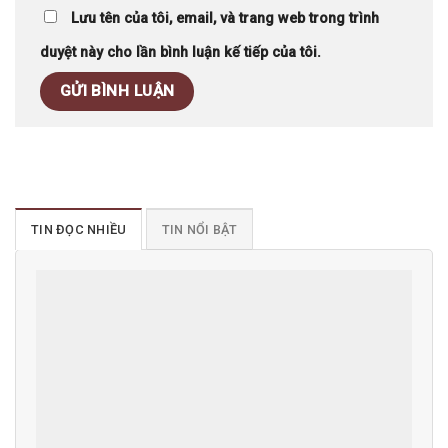
Lưu tên của tôi, email, và trang web trong trình
duyệt này cho lần bình luận kế tiếp của tôi.
TIN ĐỌC NHIỀU
TIN NỔI BẬT