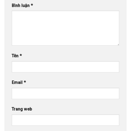
Bình luận
*
Tên
*
Email
*
Trang web