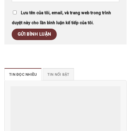
Lưu tên của tôi, email, và trang web trong trình
duyệt này cho lần bình luận kế tiếp của tôi.
TIN ĐỌC NHIỀU
TIN NỔI BẬT