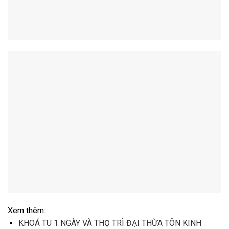
Xem thêm:
KHOÁ TU 1 NGÀY VÀ THỌ TRÌ ĐẠI THỪA TÔN KINH