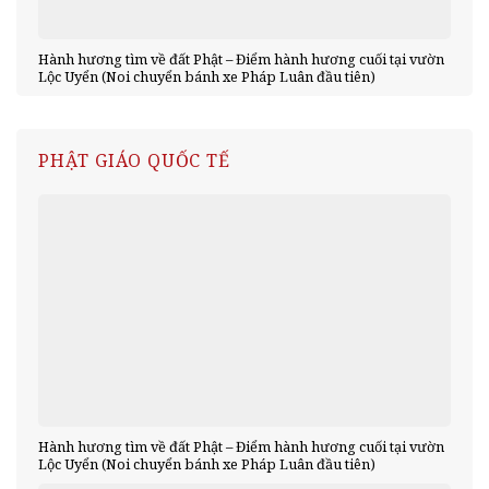
Hành hương tìm về đất Phật – Điểm hành hương cuối tại vườn
Lộc Uyển (Noi chuyển bánh xe Pháp Luân đầu tiên)
PHẬT GIÁO QUỐC TẾ
Hành hương tìm về đất Phật – Điểm hành hương cuối tại vườn
Lộc Uyển (Noi chuyển bánh xe Pháp Luân đầu tiên)