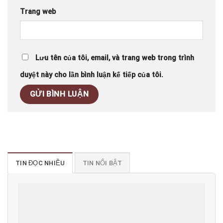
Trang web
Lưu tên của tôi, email, và trang web trong trình
duyệt này cho lần bình luận kế tiếp của tôi.
TIN ĐỌC NHIỀU
TIN NỔI BẬT