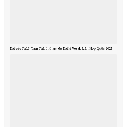
Đại đức Thích Tâm Thành tham dự Đại lễ Vesak Liên Hợp Quốc 2025