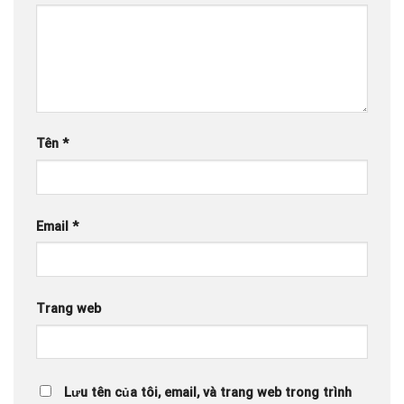
Tên
*
Email
*
Trang web
Lưu tên của tôi, email, và trang web trong trình