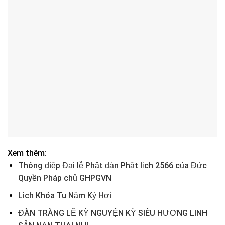
Xem thêm:
Thông điệp Đại lễ Phật đản Phật lịch 2566 của Đức
Quyền Pháp chủ GHPGVN
Lịch Khóa Tu Năm Kỷ Hợi
ĐÀN TRÀNG LỄ KỲ NGUYỆN KỲ SIÊU HƯƠNG LINH