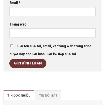
Email
*
Trang web
Lưu tên của tôi, email, và trang web trong trình
duyệt này cho lần bình luận kế tiếp của tôi.
TIN ĐỌC NHIỀU
TIN NỔI BẬT