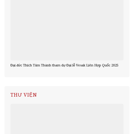
Đại đức Thích Tâm Thành tham dự Đại lễ Vesak Liên Hợp Quốc 2025
THƯ VIỆN