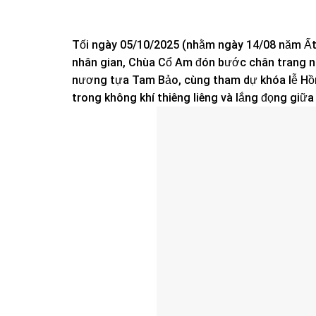
Tối ngày 05/10/2025 (nhằm ngày 14/08 năm Ất
nhân gian, Chùa Cổ Am đón bước chân trang ng
nương tựa Tam Bảo, cùng tham dự khóa lễ Hồn
trong không khí thiêng liêng và lắng đọng giữa