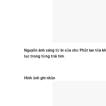
Nguyện ánh sáng từ bi của chư Phật lan tỏa kh
lạc trong từng trái tim.
Hình ảnh ghi nhận