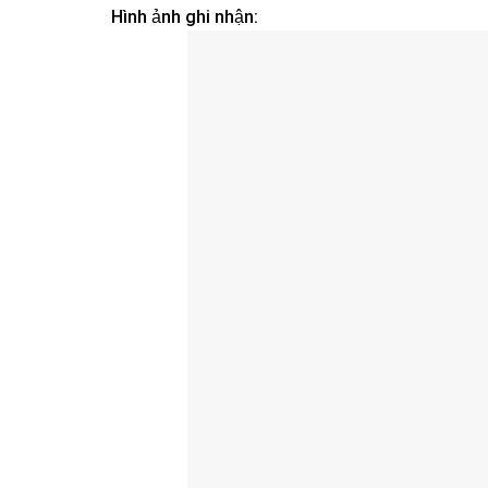
Hình ảnh ghi nhận: