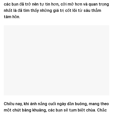
các bạn đã trở nên tự tin hơn, cởi mở hơn và quan trọng
nhất là đã tìm thấy những giá trị cốt lõi từ sâu thẳm
tâm hồn.
Chiều nay, khi ánh nắng cuối ngày dần buông, mang theo
một chút bâng khuâng, các bạn sẽ tạm biệt chùa. Chắc