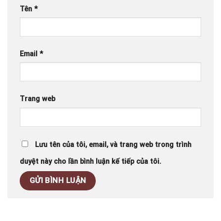
Tên
*
Email
*
Trang web
Lưu tên của tôi, email, và trang web trong trình
duyệt này cho lần bình luận kế tiếp của tôi.