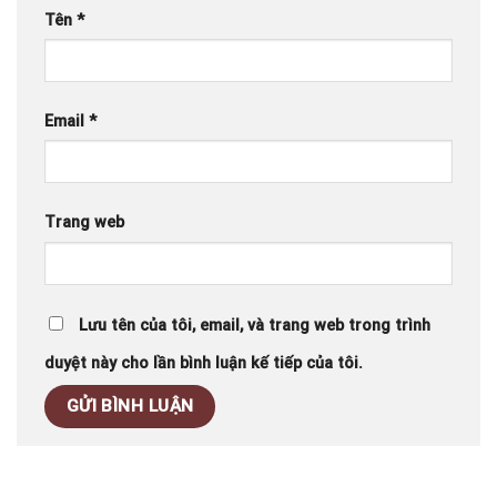
Tên
*
Email
*
Trang web
Lưu tên của tôi, email, và trang web trong trình
duyệt này cho lần bình luận kế tiếp của tôi.