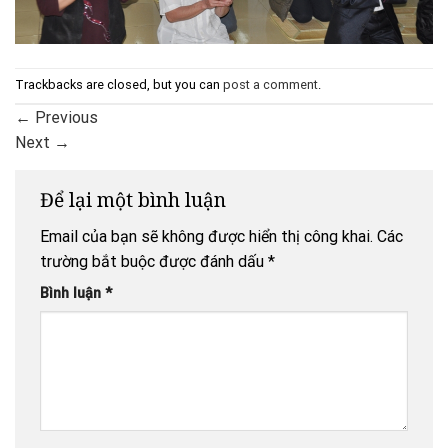
Trackbacks are closed, but you can
post a comment
.
←
Previous
Next
→
Để lại một bình luận
Email của bạn sẽ không được hiển thị công khai.
Các
trường bắt buộc được đánh dấu
*
Bình luận
*