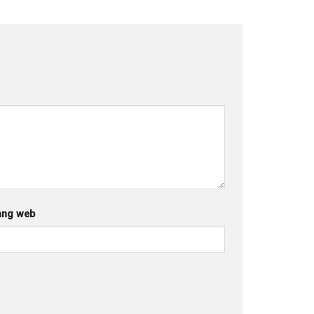
ang web