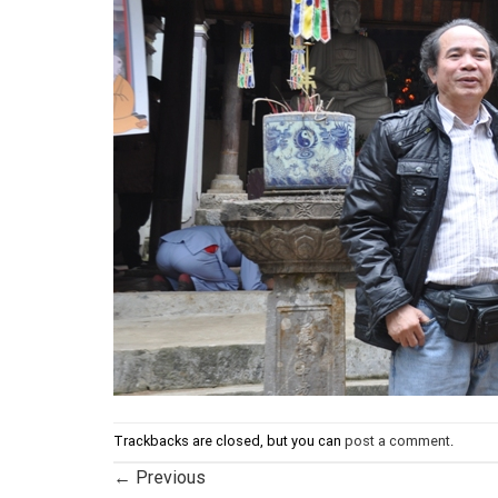
Trackbacks are closed, but you can
post a comment
.
←
Previous