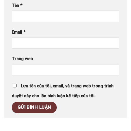
Tên
*
Email
*
Trang web
Lưu tên của tôi, email, và trang web trong trình
duyệt này cho lần bình luận kế tiếp của tôi.