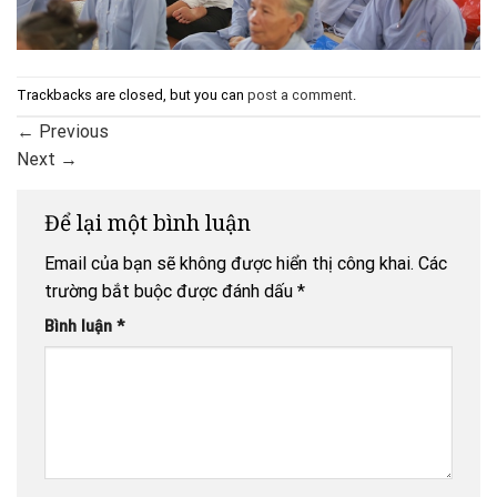
Trackbacks are closed, but you can
post a comment
.
←
Previous
Next
→
Để lại một bình luận
Email của bạn sẽ không được hiển thị công khai.
Các
trường bắt buộc được đánh dấu
*
Bình luận
*