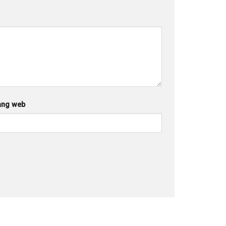
ang web