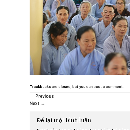
Trackbacks are closed, but you can
post a comment
.
←
Previous
Next
→
Để lại một bình luận