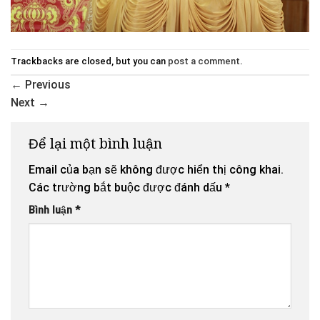
Trackbacks are closed, but you can
post a comment
.
←
Previous
Next
→
Để lại một bình luận
Email của bạn sẽ không được hiển thị công khai.
Các trường bắt buộc được đánh dấu
*
Bình luận
*