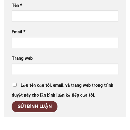
Tên
*
Email
*
Trang web
Lưu tên của tôi, email, và trang web trong trình
duyệt này cho lần bình luận kế tiếp của tôi.