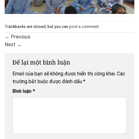
Trackbacks are closed, but you can
post a comment
.
←
Previous
Next
→
Để lại một bình luận
Email của bạn sẽ không được hiển thị công khai.
Các
trường bắt buộc được đánh dấu
*
Bình luận
*