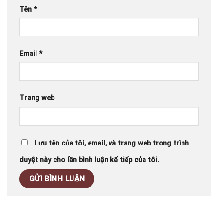
Tên
*
Email
*
Trang web
Lưu tên của tôi, email, và trang web trong trình
duyệt này cho lần bình luận kế tiếp của tôi.