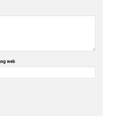
ang web