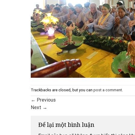
Trackbacks are closed, but you can
post a comment
.
←
Previous
Next
→
Để lại một bình luận