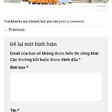
Trackbacks are closed, but you can
post a comment
.
←
Previous
Để lại một bình luận
Email của bạn sẽ không được hiển thị công khai.
Các trường bắt buộc được đánh dấu
*
Bình luận
*
Tên
*