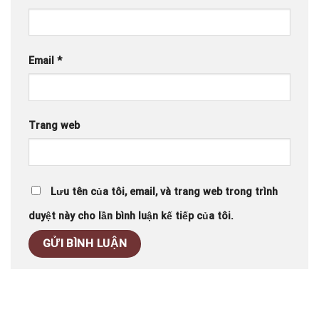
Email
*
Trang web
Lưu tên của tôi, email, và trang web trong trình
duyệt này cho lần bình luận kế tiếp của tôi.